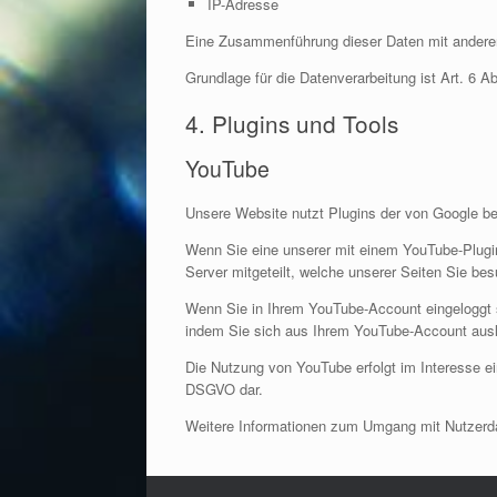
IP-Adresse
Eine Zusammenführung dieser Daten mit andere
Grundlage für die Datenverarbeitung ist Art. 6 A
4. Plugins und Tools
YouTube
Unsere Website nutzt Plugins der von Google be
Wenn Sie eine unserer mit einem YouTube-Plugin
Server mitgeteilt, welche unserer Seiten Sie be
Wenn Sie in Ihrem YouTube-Account eingeloggt si
indem Sie sich aus Ihrem YouTube-Account aus
Die Nutzung von YouTube erfolgt im Interesse ein
DSGVO dar.
Weitere Informationen zum Umgang mit Nutzerda