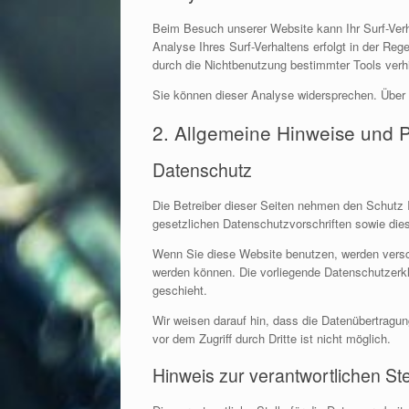
Beim Besuch unserer Website kann Ihr Surf-Ver
Analyse Ihres Surf-Verhaltens erfolgt in der Re
durch die Nichtbenutzung bestimmter Tools verhi
Sie können dieser Analyse widersprechen. Über 
2. Allgemeine Hinweise und P
Datenschutz
Die Betreiber dieser Seiten nehmen den Schutz 
gesetzlichen Datenschutzvorschriften sowie die
Wenn Sie diese Website benutzen, werden versc
werden können. Die vorliegende Datenschutzerklä
geschieht.
Wir weisen darauf hin, dass die Datenübertragun
vor dem Zugriff durch Dritte ist nicht möglich.
Hinweis zur verantwortlichen Ste