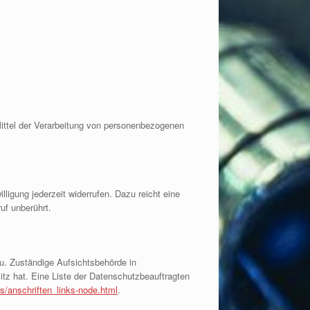
 Mittel der Verarbeitung von personenbezogenen
lligung jederzeit widerrufen. Dazu reicht eine
uf unberührt.
u. Zuständige Aufsichtsbehörde in
tz hat. Eine Liste der Datenschutzbeauftragten
s/anschriften_links-node.html
.