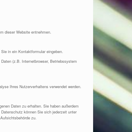
sum dieser Website entnehmen.
 Sie in ein Kontaktformular eingeben.
Daten (z.B. Internetbrowser, Betriebssystem
nalyse Ihres Nutzerverhaltens verwendet werden.
ogenen Daten zu erhalten. Sie haben außerdem
 Datenschutz können Sie sich jederzeit unter
Aufsichtsbehörde zu.