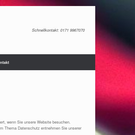
Schnellkontakt: 0171 9967070‬
ntakt
iert, wenn Sie unsere Website besuchen.
n zum Thema Datenschutz entnehmen Sie unserer