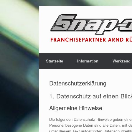
Startseite
Information
Werkzeug
Datenschutzerklärung
1. Datenschutz auf einen Blic
Allgemeine Hinweise
Die folgenden Datenschutz Hinweise geben eine
Personenbezogene Daten sind alle Daten, mit de
unter diesem Text aufgeführten Datenschutzerkl