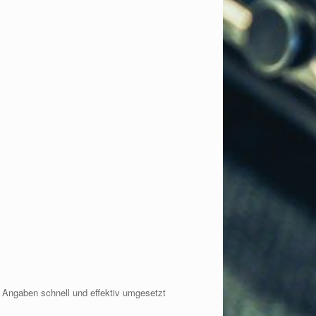
 Angaben schnell und effektiv umgesetzt