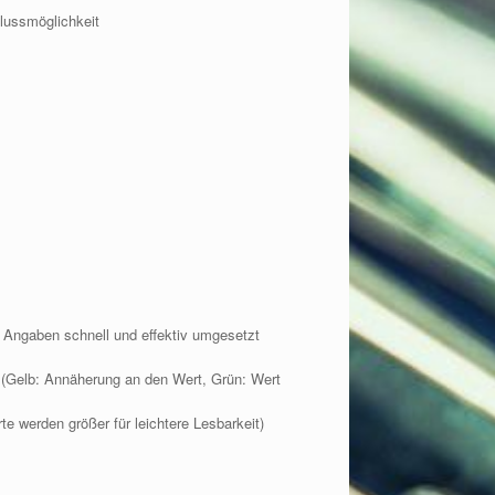
lussmöglichkeit
 Angaben schnell und effektiv umgesetzt
 (Gelb: Annäherung an den Wert, Grün: Wert
e werden größer für leichtere Lesbarkeit)