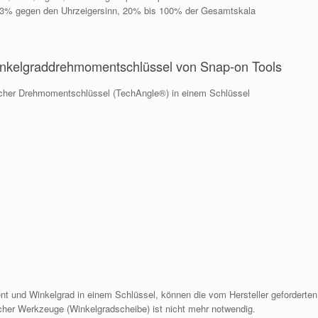
±3% gegen den Uhrzeigersinn, 20% bis 100% der Gesamtskala
kelgraddrehmomentschlüssel von Snap-on Tools
ischer Drehmomentschlüssel (TechAngle®) in einem Schlüssel
 und Winkelgrad in einem Schlüssel, können die vom Hersteller geforderten
her Werkzeuge (Winkelgradscheibe) ist nicht mehr notwendig.