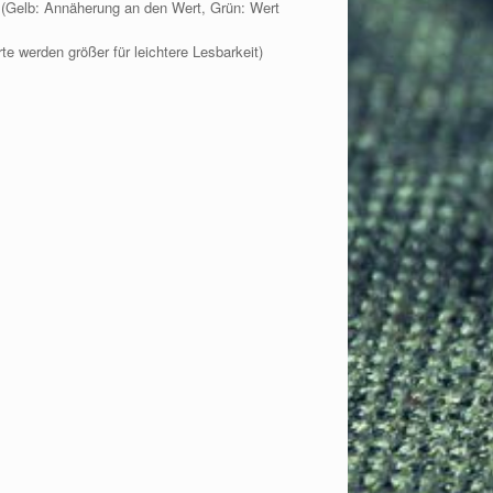
 (Gelb: Annäherung an den Wert, Grün: Wert
e werden größer für leichtere Lesbarkeit)