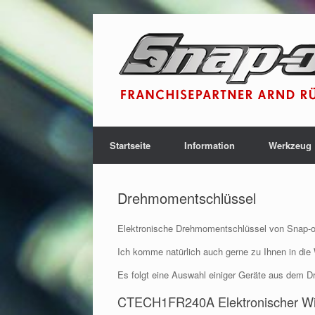
Startseite
Information
Werkzeug
Drehmomentschlüssel
Elektronische Drehmomentschlüssel von Snap-on T
Ich komme natürlich auch gerne zu Ihnen in die 
Es folgt eine Auswahl einiger Geräte aus dem 
CTECH1FR240A Elektronischer Wi