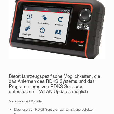
Bietet fahrzeugspezifische Möglichkeiten, die
das Anlernen des RDKS Systems und das
Programmieren von RDKS Sensoren
unterstützen – WLAN Updates möglich
Merkmale und Vorteile
Diagnose von RDKS Sensoren zur Ermittlung defekter